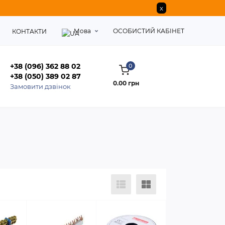
x
Мова
ОСОБИСТИЙ КАБІНЕТ
КОНТАКТИ
+38 (096) 362 88 02
0
+38 (050) 389 02 87
0.00 грн
Замовити дзвінок