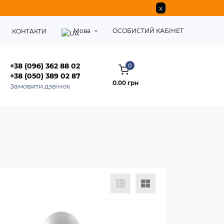
x
Мова
ОСОБИСТИЙ КАБІНЕТ
КОНТАКТИ
+38 (096) 362 88 02
0
+38 (050) 389 02 87
0.00 грн
Замовити дзвінок