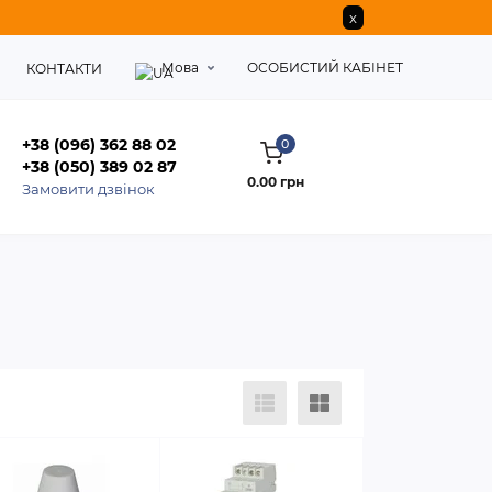
x
Мова
ОСОБИСТИЙ КАБІНЕТ
КОНТАКТИ
+38 (096) 362 88 02
0
+38 (050) 389 02 87
0.00 грн
Замовити дзвінок