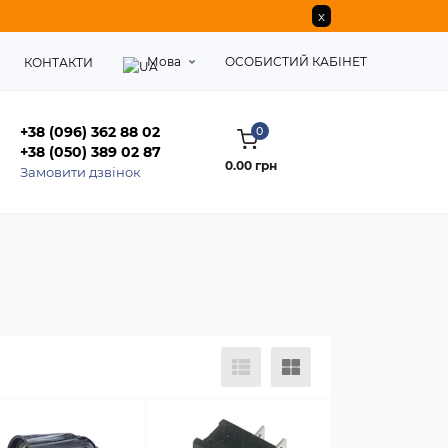
x
Мова
ОСОБИСТИЙ КАБІНЕТ
КОНТАКТИ
+38 (096) 362 88 02
0
+38 (050) 389 02 87
0.00 грн
Замовити дзвінок