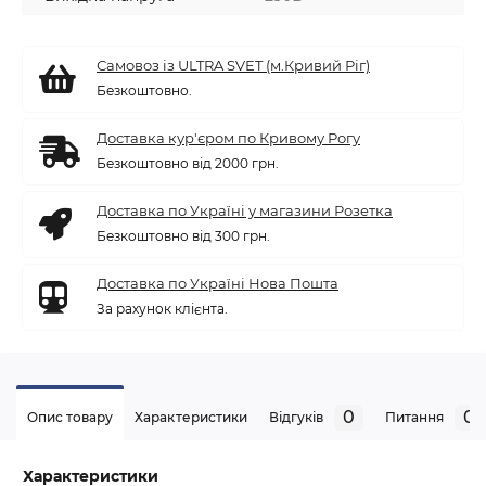
Самовоз із ULTRA SVET (м.Кривий Ріг)
Безкоштовно.
Доставка кур'єром по Кривому Рогу
Безкоштовно від 2000 грн.
Доставка по Україні у магазини Розетка
Безкоштовно від 300 грн.
Доставка по Україні Нова Пошта
За рахунок клієнта.
0
0
Опис товару
Характеристики
Відгуків
Питання
Характеристики